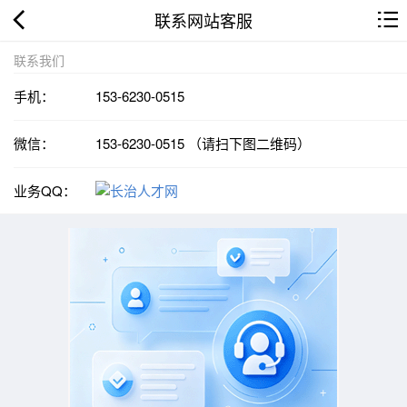
联系网站客服
联系我们
手机：
153-6230-0515
微信：
153-6230-0515 （请扫下图二维码）
业务QQ：