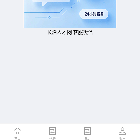
长治人才网 客服微信
首页
招聘
简历
账户