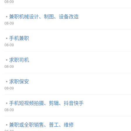
08-09
兼职机械设计、制图、设备改造
08-09
手机兼职
08-09
求职司机
08-09
求职保安
08-09
手机短视频拍摄、剪辑、抖音快手
08-09
兼职或全职销售、普工、维修