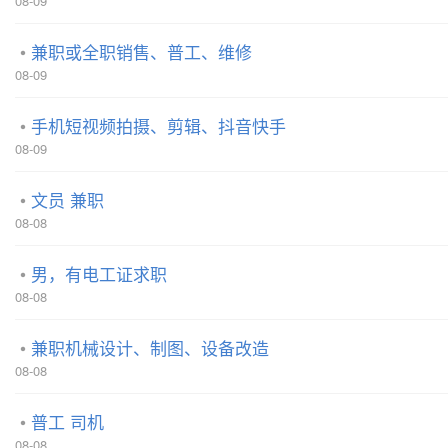
08-09
兼职或全职销售、普工、维修
08-09
手机短视频拍摄、剪辑、抖音快手
08-09
文员 兼职
08-08
男，有电工证求职
08-08
兼职机械设计、制图、设备改造
08-08
普工 司机
08-08