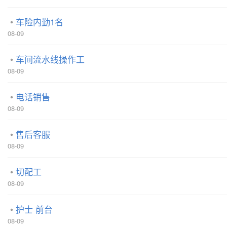
车险内勤1名
08-09
车间流水线操作工
08-09
电话销售
08-09
售后客服
08-09
切配工
08-09
护士 前台
08-09