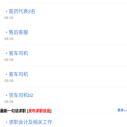
医药代表2名
08-09
售后客服
08-09
客车司机
08-08
客车司机
08-08
货车司机b2
08-08
最新一句话求职 [
发布求职信息
]
更多>>
求职会计及相关工作