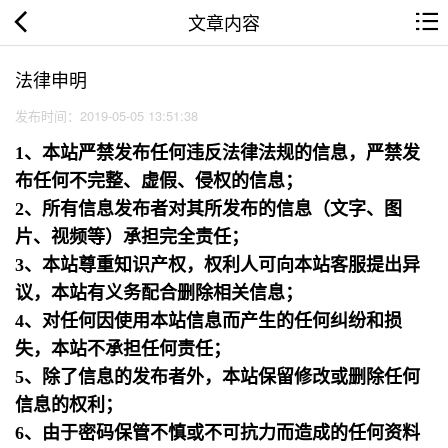
文章内容
法律申明
发布时间：2019-05-05 13:51:38
1、本站严禁发布任何违反法律法规的信息，严禁发
布任何不完整、虚假、侵权的信息；
2、所有信息发布者对其所发布的信息（文字、图
片、视频等）承担完全责任；
3、本站尊重知识产权，权利人可向本站客服提出异
议，本站有义务配合删除相关信息；
4、对任何因使用本站信息而产生的任何纠纷和损
失，本站不承担任何责任；
5、除了信息的发布者外，本站保留修改或删除任何
信息的权利；
6、由于密码保管不慎或不可抗力而造成的任何资料