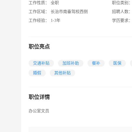
工作性质：
全职
职位类别
工作区域：
长治市南垂驾校西侧
招聘人数
工作经验：
1-3年
学历要求
职位亮点
交通补贴
加班补助
餐补
医保
婚假
其他补贴
职位详情
办公室文员