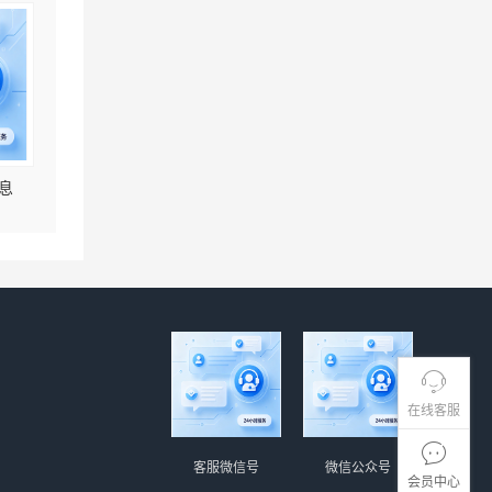
息
在线客服
客服微信号
微信公众号
会员中心