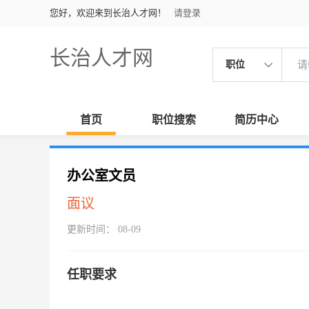
您好，欢迎来到长治人才网！
请登录
长治人才网
职位
首页
职位搜索
简历中心
办公室文员
面议
更新时间： 08-09
任职要求