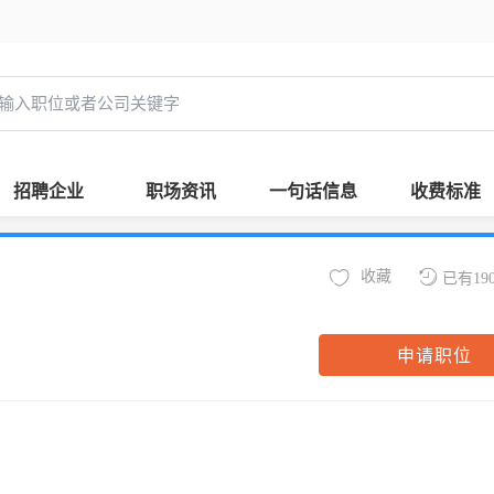
招聘企业
职场资讯
一句话信息
收费标准
收藏
已有19
申请职位