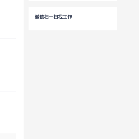
微信扫一扫找工作