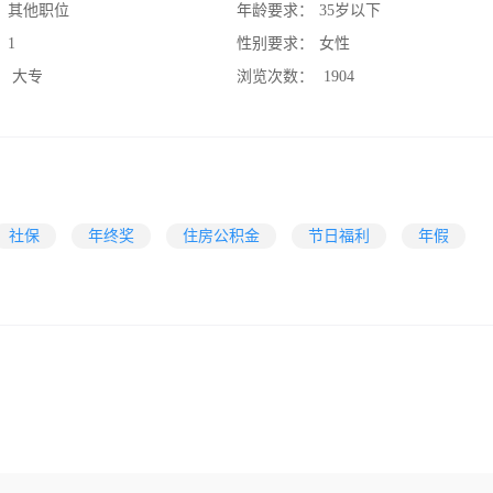
：
其他职位
年龄要求：
35岁以下
：
1
性别要求：
女性
：
大专
浏览次数：
1904
社保
年终奖
住房公积金
节日福利
年假