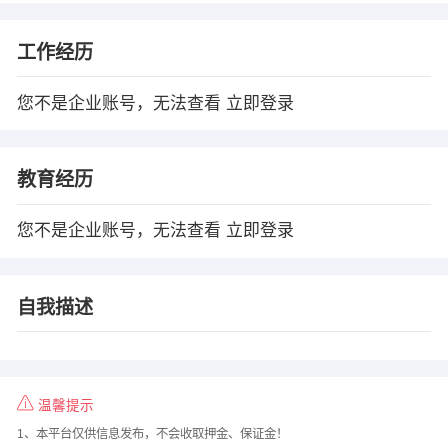
工作经历
您不是企业账号，无法查看
立即登录
教育经历
您不是企业账号，无法查看
立即登录
自我描述
温馨提示
1、本平台仅供信息发布，不会收取押金、保证金！