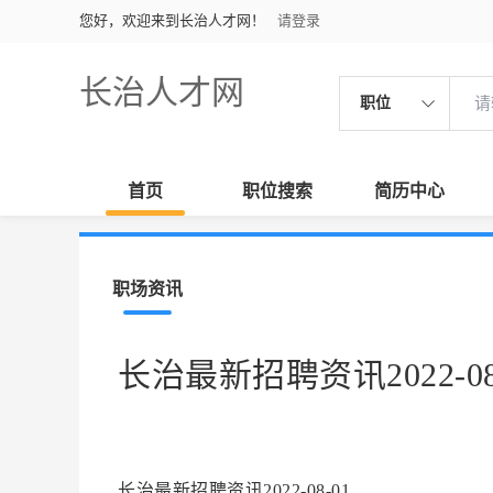
您好，欢迎来到长治人才网！
请登录
长治人才网
职位
首页
职位搜索
简历中心
职场资讯
长治最新招聘资讯2022-08
长治最新招聘资讯2022-08-01