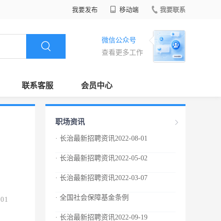
我要发布
移动端
我要联系
微信公众号
查看更多工作
联系客服
会员中心
职场资讯
· 长治最新招聘资讯2022-08-01
· 长治最新招聘资讯2022-05-02
· 长治最新招聘资讯2022-03-07
· 全国社会保障基金条例
.01
· 长治最新招聘资讯2022-09-19