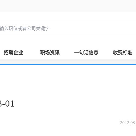
招聘企业
职场资讯
一句话信息
收费标准
-01
2022.08