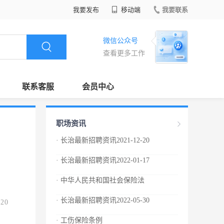
我要发布
移动端
我要联系
微信公众号
查看更多工作
联系客服
会员中心
职场资讯
· 长治最新招聘资讯2021-12-20
· 长治最新招聘资讯2022-01-17
· 中华人民共和国社会保险法
· 长治最新招聘资讯2022-05-30
.20
· 工伤保险条例