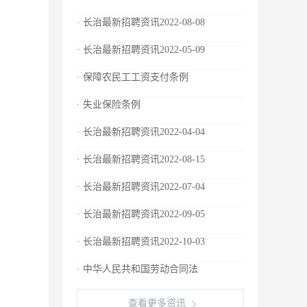
· 长治最新招聘资讯2022-08-08
· 长治最新招聘资讯2022-05-09
· 保障农民工工资支付条例
· 失业保险条例
· 长治最新招聘资讯2022-04-04
· 长治最新招聘资讯2022-08-15
· 长治最新招聘资讯2022-07-04
· 长治最新招聘资讯2022-09-05
· 长治最新招聘资讯2022-10-03
· 中华人民共和国劳动合同法
查看更多资讯