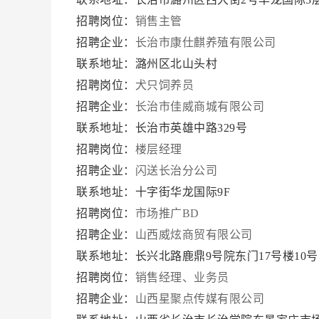
招聘岗位：
销售主管
招聘企业：
长治市康仕麒养殖有限公司
联系地址：潞州区北山头村
招聘岗位：
犬只饲养员
招聘企业：
长治市佳威商城有限公司
联系地址：长治市英雄中路329号
招聘岗位：
楼层经理
招聘企业：
闪送长治分公司
联系地址：十字街华龙国际9F
招聘岗位：
市场推广BD
招聘企业：
山西威炫商贸有限公司
联系地址：长兴北路鹿鼎9号院东门17号楼10
招聘岗位：
销售经理、业务员
招聘企业：
山西星聚点传媒有限公司