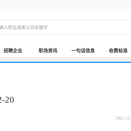
招聘企业
职场资讯
一句话信息
收费标准
-20
2021.12