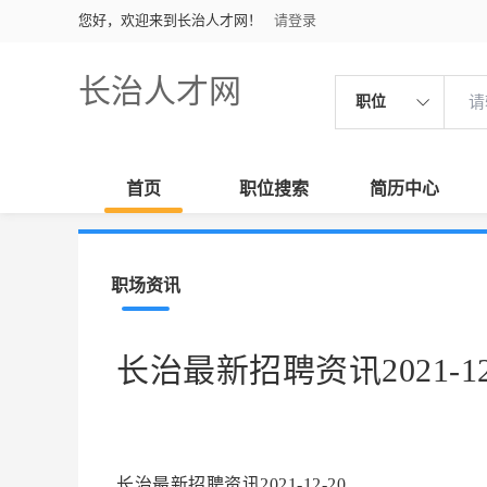
您好，欢迎来到长治人才网！
请登录
长治人才网
职位
首页
职位搜索
简历中心
职场资讯
长治最新招聘资讯2021-12
长治最新招聘资讯2021-12-20